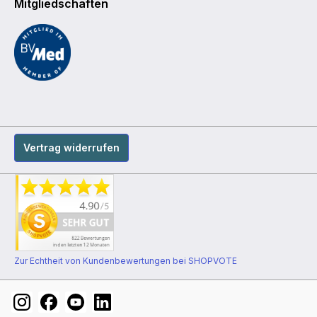
Mitgliedschaften
Vertrag widerrufen
Zur Echtheit von Kundenbewertungen bei SHOPVOTE