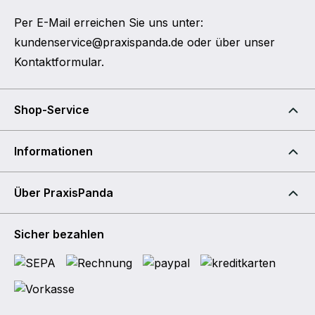
Per E-Mail erreichen Sie uns unter:
kundenservice@praxispanda.de
oder über unser
Kontaktformular
.
Shop-Service
Informationen
Über PraxisPanda
Sicher bezahlen