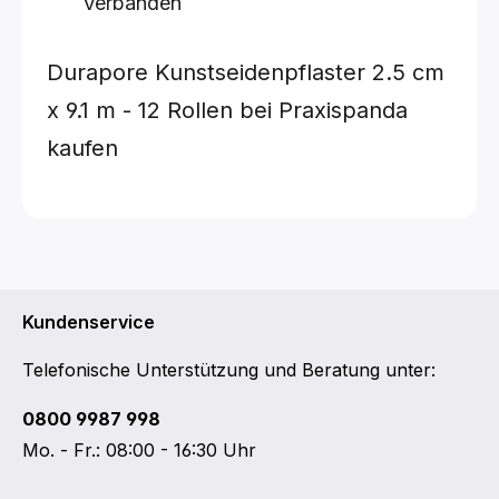
Verbänden
Durapore Kunstseidenpflaster
2.5 cm
x 9.1 m - 12 Rollen
bei Praxispanda
kaufen
Kundenservice
Telefonische Unterstützung und Beratung unter:
0800 9987 998
Mo. - Fr.: 08:00 - 16:30 Uhr