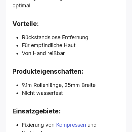
optimal.
Vorteile:
Rückstandslose Entfernung
Für empfindliche Haut
Von Hand reißbar
Produkteigenschaften:
9,1m Rollenlänge, 25mm Breite
Nicht wasserfest
Einsatzgebiete:
Fixierung von
Kompressen
und