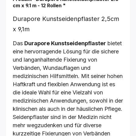
cm x 9.1 m - 12 Rollen
"
Durapore Kunstseidenpflaster 2,5cm
x 9,1m
Das
Durapore Kunstseidenpflaster
bietet
eine hervorragende Lösung für die sichere
und langanhaltende Fixierung von
Verbänden, Wundauflagen und
medizinischen Hilfsmitteln. Mit seiner hohen
Haftkraft und flexiblen Anwendung ist es
die ideale Wahl für eine Vielzahl von
medizinischen Anwendungen, sowohl in der
klinischen als auch in der häuslichen Pflege.
Seidenpflaster sind in der Medizin nicht
mehr wegzudenken und für diverse
kurzzeitige Fixierungen von Verbänden