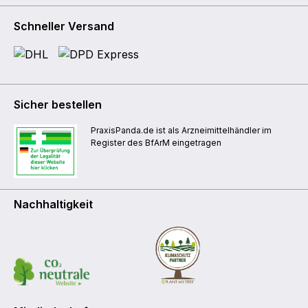
Schneller Versand
Sicher bestellen
PraxisPanda.de ist als Arzneimittelhändler im
Register des BfArM eingetragen
Nachhaltigkeit