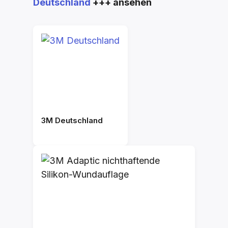
Deutschland
+++ ansehen
3M Deutschland