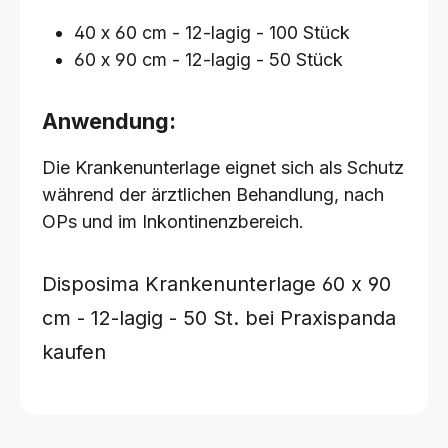
40 x 60 cm - 12-lagig - 100 Stück
60 x 90 cm - 12-lagig - 50 Stück
Anwendung:
Die Krankenunterlage eignet sich als Schutz
während der ärztlichen Behandlung, nach
OPs und im Inkontinenzbereich.
Disposima Krankenunterlage
60 x 90
cm - 12-lagig - 50 St.
bei Praxispanda
kaufen