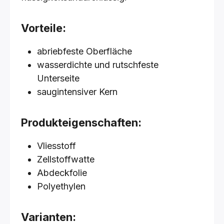
Vorteile:
abriebfeste Oberfläche
wasserdichte und rutschfeste
Unterseite
saugintensiver Kern
Produkteigenschaften:
Vliesstoff
Zellstoffwatte
Abdeckfolie
Polyethylen
Varianten: