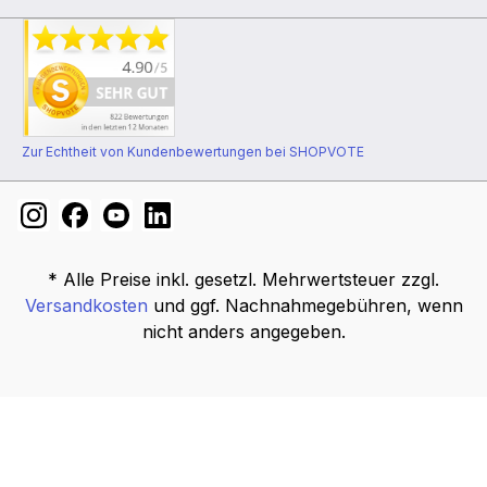
Zur Echtheit von Kundenbewertungen bei SHOPVOTE
* Alle Preise inkl. gesetzl. Mehrwertsteuer zzgl.
Versandkosten
und ggf. Nachnahmegebühren, wenn
nicht anders angegeben.