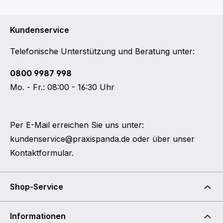
Kundenservice
Telefonische Unterstützung und Beratung unter:
0800 9987 998
Mo. - Fr.: 08:00 - 16:30 Uhr
Per E-Mail erreichen Sie uns unter:
kundenservice@praxispanda.de
oder über unser
Kontaktformular
.
Shop-Service
Informationen