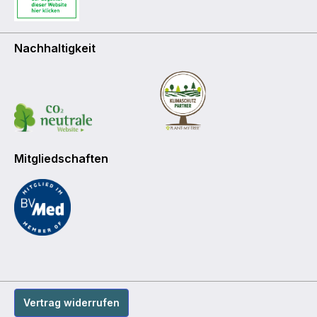
Nachhaltigkeit
Mitgliedschaften
Vertrag widerrufen