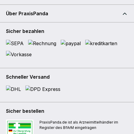
Über PraxisPanda
Sicher bezahlen
Schneller Versand
Sicher bestellen
PraxisPanda.de ist als Arzneimittelhändler im
Register des BfArM eingetragen