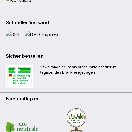
Schneller Versand
Sicher bestellen
PraxisPanda.de ist als Arzneimittelhändler im
Register des BfArM eingetragen
Nachhaltigkeit