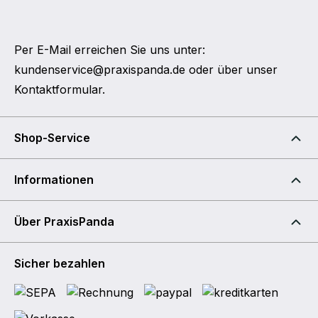
Per E-Mail erreichen Sie uns unter:
kundenservice@praxispanda.de
oder über unser
Kontaktformular
.
Shop-Service
Informationen
Über PraxisPanda
Sicher bezahlen