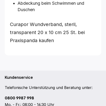
Abdeckung beim Schwimmen und
Duschen
Curapor Wundverband, steril,
transparent
20 x 10 cm
25 St.
bei
Praxispanda kaufen
Kundenservice
Telefonische Unterstützung und Beratung unter:
0800 9987 998
Mo. - Fr.: 08:00 - 16:30 Uhr