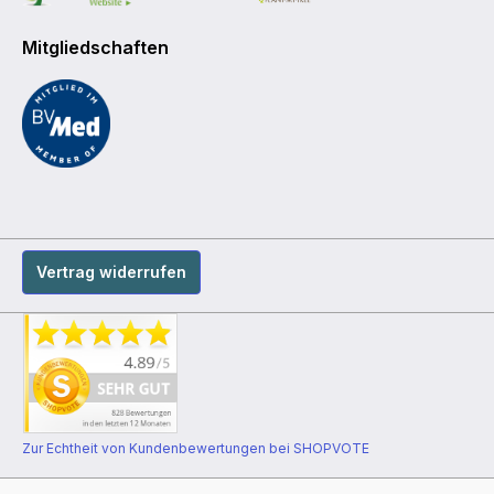
Mitgliedschaften
Vertrag widerrufen
Zur Echtheit von Kundenbewertungen bei SHOPVOTE