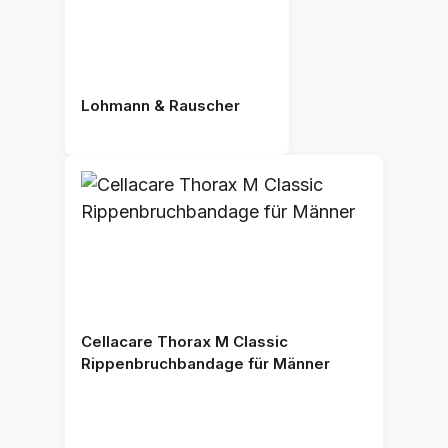
Lohmann & Rauscher
Cellacare Thorax M Classic
Rippenbruchbandage für Männer