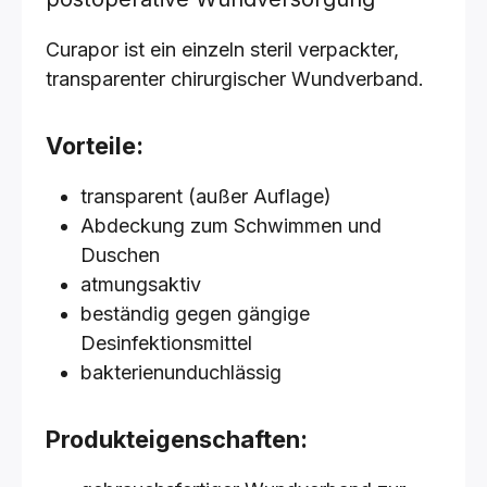
Curapor ist ein einzeln steril verpackter,
transparenter chirurgischer Wundverband.
Vorteile:
transparent (außer Auflage)
Abdeckung zum Schwimmen und
Duschen
atmungsaktiv
beständig gegen gängige
Desinfektionsmittel
bakterienunduchlässig
Produkteigenschaften: