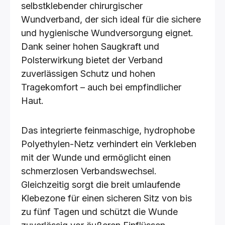
selbstklebender chirurgischer
Wundverband, der sich ideal für die sichere
und hygienische Wundversorgung eignet.
Dank seiner hohen Saugkraft und
Polsterwirkung bietet der Verband
zuverlässigen Schutz und hohen
Tragekomfort – auch bei empfindlicher
Haut.
Das integrierte feinmaschige, hydrophobe
Polyethylen-Netz verhindert ein Verkleben
mit der Wunde und ermöglicht einen
schmerzlosen Verbandswechsel.
Gleichzeitig sorgt die breit umlaufende
Klebezone für einen sicheren Sitz von bis
zu fünf Tagen und schützt die Wunde