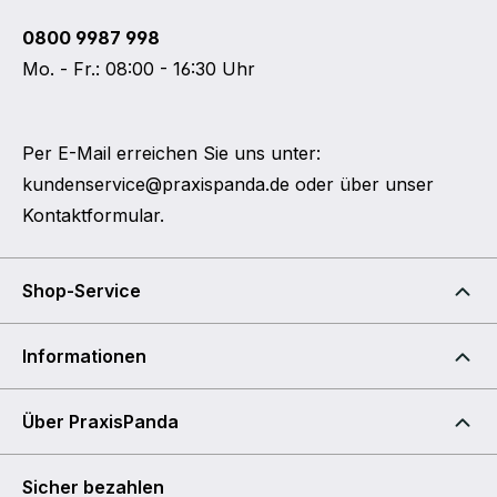
0800 9987 998
Mo. - Fr.: 08:00 - 16:30 Uhr
Per E-Mail erreichen Sie uns unter:
kundenservice@praxispanda.de
oder über unser
Kontaktformular
.
Shop-Service
Informationen
Über PraxisPanda
Sicher bezahlen