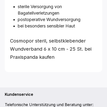
sterile Versorgung von
Bagatellverletzungen
postoperative Wundversorgung
bei besonders sensibler Haut
Cosmopor steril, selbstklebender
Wundverband
6 x 10 cm - 25 St.
bei
Praxispanda kaufen
Kundenservice
Telefonische Unterstützung und Beratung unter: