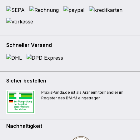
Schneller Versand
Sicher bestellen
PraxisPanda.de ist als Arzneimittelhändler im
Register des BfArM eingetragen
Nachhaltigkeit