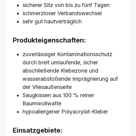
sicherer Sitz von bis zu fünf Tagen
schmerzloser Verbandswechsel
sehr gut hautverträglich
Produkteigenschaften:
zuverlässiger Kontaminationsschutz
durch breit umlaufende, sicher
abschließende Klebezone und
wasserabstoßende Imprägnierung auf
der Vliesaußenseite
Saugkissen aus 100 % reiner
Baumwollwatte
hypoallergener Polyacrylat-Kleber
Einsatzgebiete: