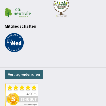
Mitgliedschaften
Vertrag widerrufen