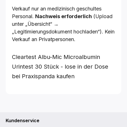
Verkauf nur an medizinisch geschultes
Personal.
Nachweis erforderlich
(Upload
unter „Übersicht“ →
„Legitimierungsdokument hochladen“). Kein
Verkauf an Privatpersonen.
Cleartest Albu-Mic Microalbumin
Urintest
30 Stück - lose in der Dose
bei Praxispanda kaufen
Kundenservice