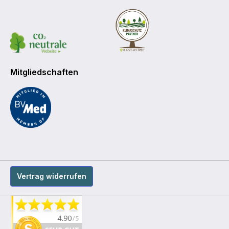
Mitgliedschaften
Vertrag widerrufen