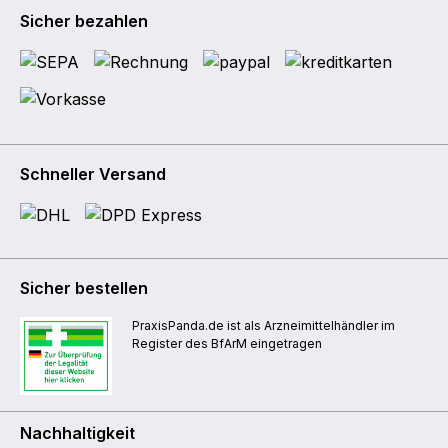
Sicher bezahlen
Schneller Versand
Sicher bestellen
PraxisPanda.de ist als Arzneimittelhändler im
Register des BfArM eingetragen
Nachhaltigkeit