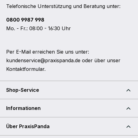
Telefonische Unterstützung und Beratung unter:
0800 9987 998
Mo. - Fr.: 08:00 - 16:30 Uhr
Per E-Mail erreichen Sie uns unter:
kundenservice@praxispanda.de
oder über unser
Kontaktformular
.
Shop-Service
Informationen
Über PraxisPanda