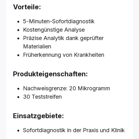
Vorteile:
5-Minuten-Sofortdiagnostik
Kostengünstige Analyse
Präzise Analytik dank geprüfter
Materialien
Früherkennung von Krankheiten
Produkteigenschaften:
Nachweisgrenze: 20 Mikrogramm
30 Teststreifen
Einsatzgebiete:
Sofortdiagnostik in der Praxis und Klinik