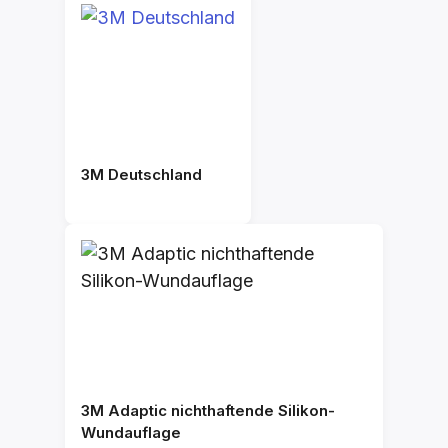
3M Deutschland
3M Adaptic nichthaftende Silikon-
Wundauflage