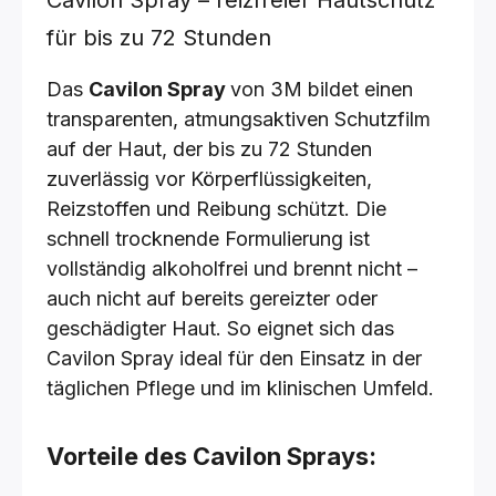
Cavilon Spray – reizfreier Hautschutz
für bis zu 72 Stunden
Das
Cavilon Spray
von 3M bildet einen
transparenten, atmungsaktiven Schutzfilm
auf der Haut, der bis zu 72 Stunden
zuverlässig vor Körperflüssigkeiten,
Reizstoffen und Reibung schützt. Die
schnell trocknende Formulierung ist
vollständig alkoholfrei und brennt nicht –
auch nicht auf bereits gereizter oder
geschädigter Haut. So eignet sich das
Cavilon Spray ideal für den Einsatz in der
täglichen Pflege und im klinischen Umfeld.
Vorteile des Cavilon Sprays: