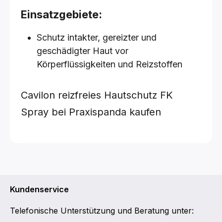
Einsatzgebiete:
Schutz intakter, gereizter und
geschädigter Haut vor
Körperflüssigkeiten und Reizstoffen
Cavilon reizfreies Hautschutz FK
Spray bei Praxispanda kaufen
Kundenservice
Telefonische Unterstützung und Beratung unter: