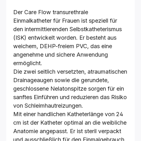
Der Care Flow transurethrale
Einmalkatheter für Frauen ist speziell für
den intermittierenden Selbstkatheterismus
(ISK) entwickelt worden. Er besteht aus
weichem, DEHP-freiem PVC, das eine
angenehme und sichere Anwendung
ermöglicht.
Die zwei seitlich versetzten, atraumatischen
Drainageaugen sowie die gerundete,
geschlossene Nelatonspitze sorgen für ein
sanftes Einführen und reduzieren das Risiko
von Schleimhautreizungen.
Mit einer handlichen Katheterlänge von 24
cm ist der Katheter optimal an die weibliche
Anatomie angepasst. Er ist steril verpackt
und ausschließlich für den Einmalgebrauch