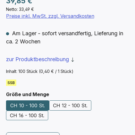
39,85 €
Netto: 33,49 €
Preise inkl. MwSt. zzgl. Versandkosten
Am Lager - sofort versandfertig, Lieferung in
ca. 2 Wochen
zur Produktbeschreibung
Inhalt:
100 Stück
(0,40 € / 1 Stück)
SSB
auswählen
Größe und Menge
CH 10 - 100 St.
CH 12 - 100 St.
CH 16 - 100 St.