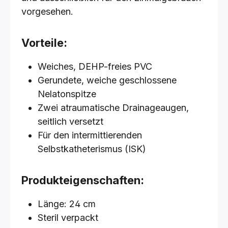
vorgesehen.
Vorteile:
Weiches, DEHP-freies PVC
Gerundete, weiche geschlossene
Nelatonspitze
Zwei atraumatische Drainageaugen,
seitlich versetzt
Für den intermittierenden
Selbstkatheterismus (ISK)
Produkteigenschaften:
Länge: 24 cm
Steril verpackt