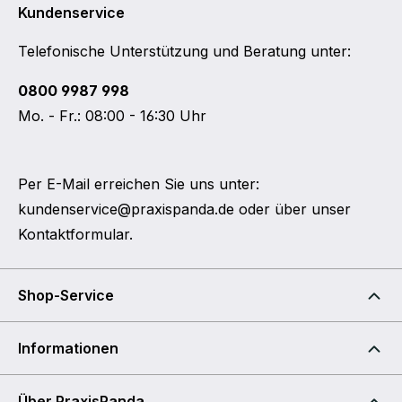
Kundenservice
Telefonische Unterstützung und Beratung unter:
0800 9987 998
Mo. - Fr.: 08:00 - 16:30 Uhr
Per E-Mail erreichen Sie uns unter:
kundenservice@praxispanda.de
oder über unser
Kontaktformular
.
Shop-Service
Informationen
Über PraxisPanda