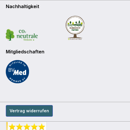
Nachhaltigkeit
Mitgliedschaften
Vertrag widerrufen