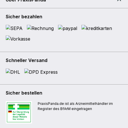
Sicher bezahlen
Schneller Versand
Sicher bestellen
PraxisPanda.de ist als Arzneimittelhändler im
Register des BfArM eingetragen