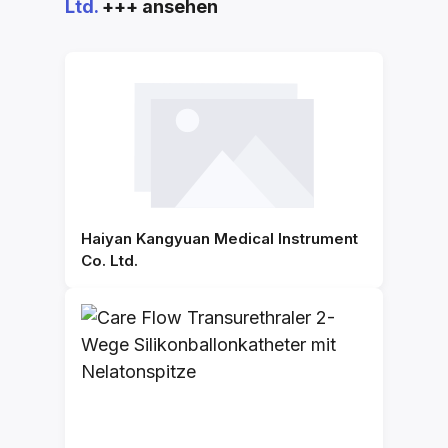
Ltd.
+++ ansehen
Haiyan Kangyuan Medical Instrument
Co. Ltd.