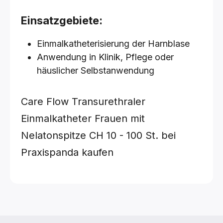
Einsatzgebiete:
Einmalkatheterisierung der Harnblase
Anwendung in Klinik, Pflege oder
häuslicher Selbstanwendung
Care Flow Transurethraler
Einmalkatheter Frauen mit
Nelatonspitze
CH 10 - 100 St.
bei
Praxispanda kaufen