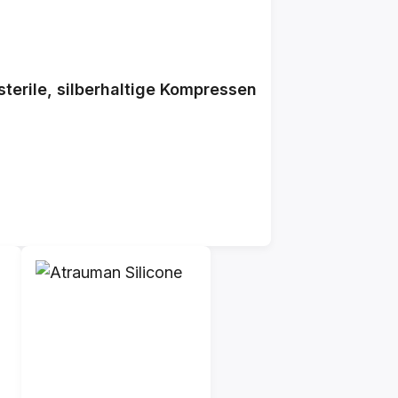
terile, silberhaltige Kompressen