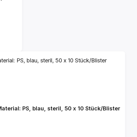
rial: PS, blau, steril, 50 x 10 Stück/Blister