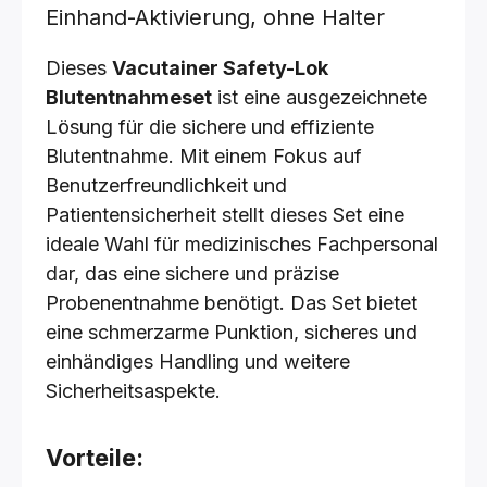
Einhand-Aktivierung, ohne Halter
Dieses
Vacutainer Safety-Lok
Blutentnahmeset
ist eine ausgezeichnete
Lösung für die sichere und effiziente
Blutentnahme. Mit einem Fokus auf
Benutzerfreundlichkeit und
Patientensicherheit stellt dieses Set eine
ideale Wahl für medizinisches Fachpersonal
dar, das eine sichere und präzise
Probenentnahme benötigt. Das Set bietet
eine schmerzarme Punktion, sicheres und
einhändiges Handling und weitere
Sicherheitsaspekte.
Vorteile: