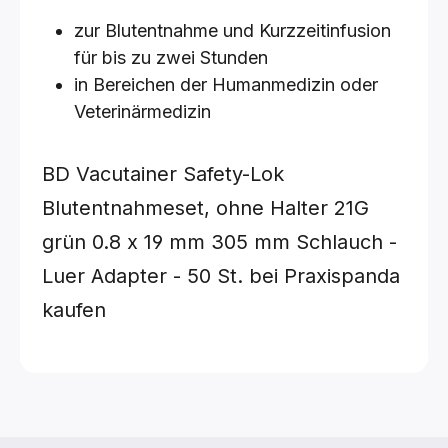
zur Blutentnahme und Kurzzeitinfusion
für bis zu zwei Stunden
in Bereichen der Humanmedizin oder
Veterinärmedizin
BD Vacutainer Safety-Lok
Blutentnahmeset, ohne Halter
21G
grün 0.8 x 19 mm
305 mm Schlauch -
Luer Adapter - 50 St.
bei Praxispanda
kaufen