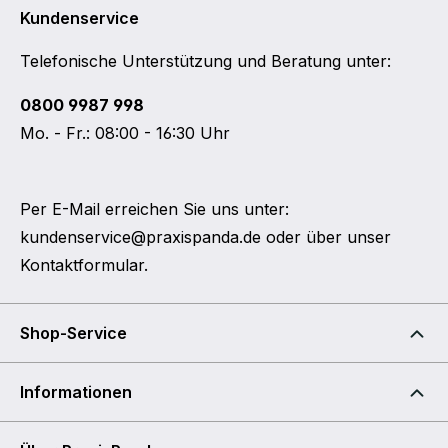
Kundenservice
Telefonische Unterstützung und Beratung unter:
0800 9987 998
Mo. - Fr.: 08:00 - 16:30 Uhr
Per E-Mail erreichen Sie uns unter:
kundenservice@praxispanda.de
oder über unser
Kontaktformular
.
Shop-Service
Informationen