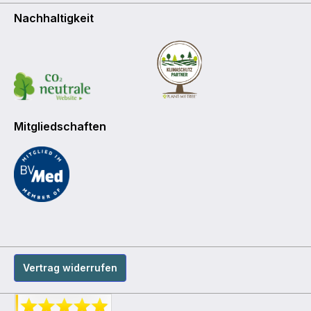
Nachhaltigkeit
Mitgliedschaften
Vertrag widerrufen