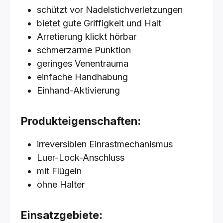
schützt vor Nadelstichverletzungen
bietet gute Griffigkeit und Halt
Arretierung klickt hörbar
schmerzarme Punktion
geringes Venentrauma
einfache Handhabung
Einhand-Aktivierung
Produkteigenschaften:
irreversiblen Einrastmechanismus
Luer-Lock-Anschluss
mit Flügeln
ohne Halter
Einsatzgebiete: