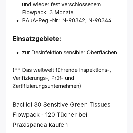
und wieder fest verschlossenem
Flowpack: 3 Monate
BAuA-Reg.-Nr.: N-90342, N-90344
Einsatzgebiete:
zur Desinfektion sensibler Oberflächen
(** Das weltweit führende Inspektions-,
Verifizierungs-, Prüf- und
Zertifizierungsunternehmen)
Bacillol 30 Sensitive Green Tissues
Flowpack - 120 Tücher
bei
Praxispanda kaufen