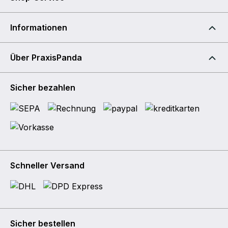
Informationen
Über PraxisPanda
Sicher bezahlen
Schneller Versand
Sicher bestellen