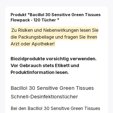
Produkt "Bacillol 30 Sensitive Green Tissues
Flowpack - 120 Tücher
"
Zu Risiken und Nebenwirkungen lesen Sie
die Packungsbeilage und fragen Sie Ihren
Arzt oder Apotheker!
Biozidprodukte vorsichtig verwenden.
Vor Gebrauch stets Etikett und
Produktinformation lesen.
Bacillol 30 Sensitive Green Tissues
Schnell-Desinfektionstücher
Bei den Bacillol 30 Sensitive Green Tissues