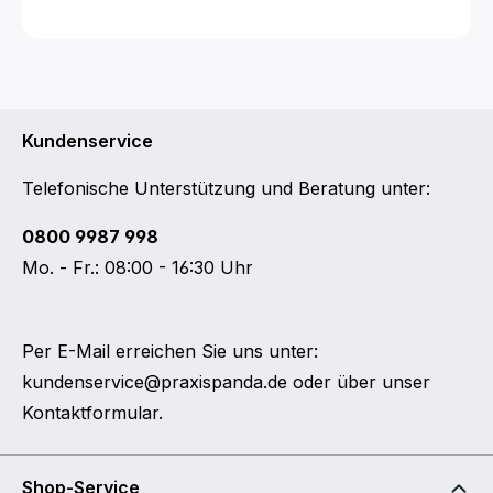
Kundenservice
Telefonische Unterstützung und Beratung unter:
0800 9987 998
Mo. - Fr.: 08:00 - 16:30 Uhr
Per E-Mail erreichen Sie uns unter:
kundenservice@praxispanda.de
oder über unser
Kontaktformular
.
Shop-Service