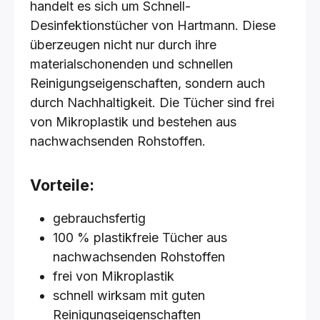
handelt es sich um Schnell-
Desinfektionstücher von Hartmann. Diese
überzeugen nicht nur durch ihre
materialschonenden und schnellen
Reinigungseigenschaften, sondern auch
durch Nachhaltigkeit. Die Tücher sind frei
von Mikroplastik und bestehen aus
nachwachsenden Rohstoffen.
Vorteile:
gebrauchsfertig
100 % plastikfreie Tücher aus
nachwachsenden Rohstoffen
frei von Mikroplastik
schnell wirksam mit guten
Reinigungseigenschaften