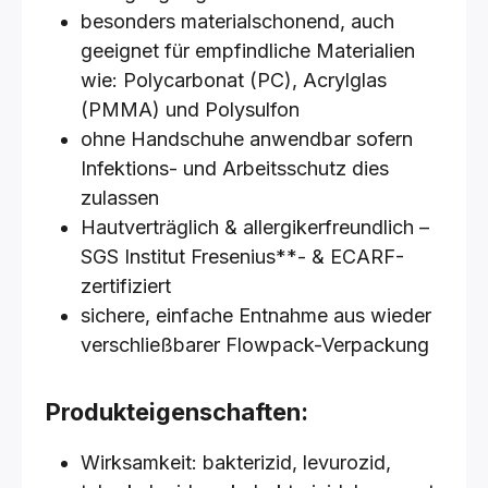
besonders materialschonend, auch
geeignet für empfindliche Materialien
wie: Polycarbonat (PC), Acrylglas
(PMMA) und Polysulfon
ohne Handschuhe anwendbar sofern
Infektions- und Arbeitsschutz dies
zulassen
Hautverträglich & allergikerfreundlich –
SGS Institut Fresenius**- & ECARF-
zertifiziert
sichere, einfache Entnahme aus wieder
verschließbarer Flowpack-Verpackung
Produkteigenschaften:
Wirksamkeit: bakterizid, levurozid,