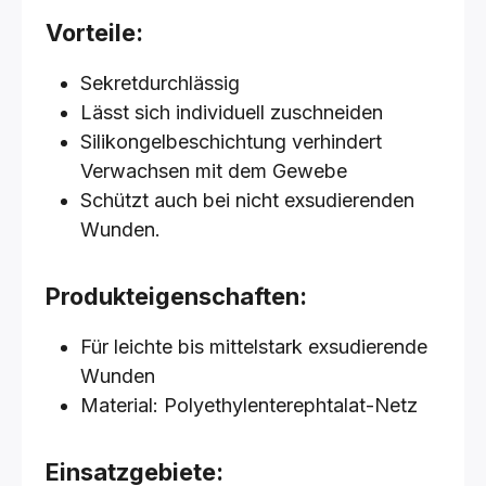
Vorteile:
Sekretdurchlässig
Lässt sich individuell zuschneiden
Silikongelbeschichtung verhindert
Verwachsen mit dem Gewebe
Schützt auch bei nicht exsudierenden
Wunden.
Produkteigenschaften:
Für leichte bis mittelstark exsudierende
Wunden
Material: Polyethylenterephtalat-Netz
Einsatzgebiete: