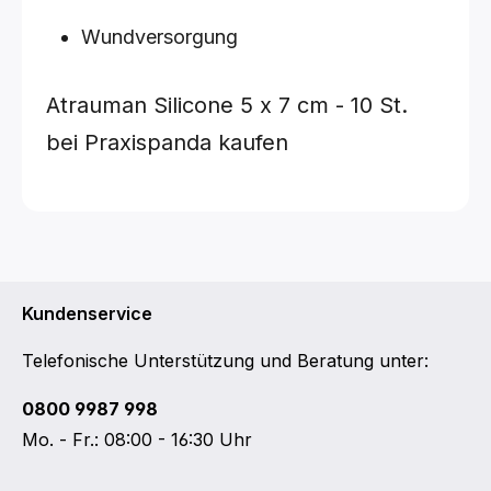
Wundversorgung
Atrauman Silicone
5 x 7 cm - 10 St.
bei Praxispanda kaufen
Kundenservice
Telefonische Unterstützung und Beratung unter:
0800 9987 998
Mo. - Fr.: 08:00 - 16:30 Uhr