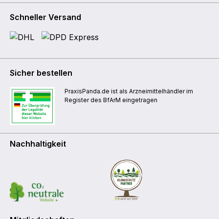
Schneller Versand
Sicher bestellen
PraxisPanda.de ist als Arzneimittelhändler im
Register des BfArM eingetragen
Nachhaltigkeit