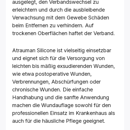
ausgelegt, den Verbandswechsel zu
erleichtern und durch die ausbleibende
Verwachsung mit dem Gewebe Schäden
beim Entfernen zu verhindern. Auf
trockenen Oberflächen haftet der Verband.
Atrauman Silicone ist vielseitig einsetzbar
und eignet sich für die Versorgung von
leichten bis mäßig exsudierenden Wunden,
wie etwa postoperative Wunden,
Verbrennungen, Abschürfungen oder
chronische Wunden. Die einfache
Handhabung und die sanfte Anwendung
machen die Wundauflage sowohl für den
professionellen Einsatz im Krankenhaus als
auch für die häusliche Pflege geeignet.