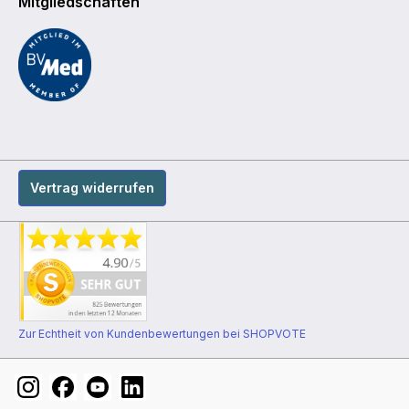
Mitgliedschaften
Vertrag widerrufen
Zur Echtheit von Kundenbewertungen bei SHOPVOTE