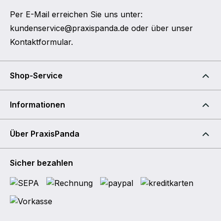
Per E-Mail erreichen Sie uns unter:
kundenservice@praxispanda.de
oder über unser
Kontaktformular
.
Shop-Service
Informationen
Über PraxisPanda
Sicher bezahlen