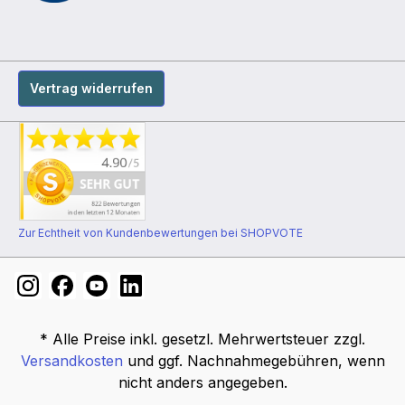
Vertrag widerrufen
Zur Echtheit von Kundenbewertungen bei SHOPVOTE
* Alle Preise inkl. gesetzl. Mehrwertsteuer zzgl.
Versandkosten
und ggf. Nachnahmegebühren, wenn
nicht anders angegeben.