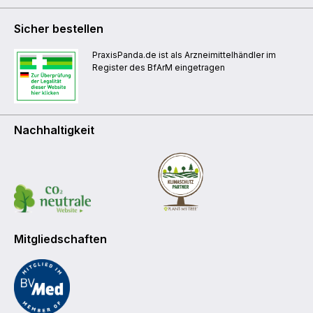
Sicher bestellen
PraxisPanda.de ist als Arzneimittelhändler im
Register des BfArM eingetragen
Nachhaltigkeit
Mitgliedschaften