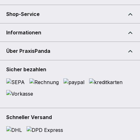
Shop-Service
Informationen
Über PraxisPanda
Sicher bezahlen
Schneller Versand