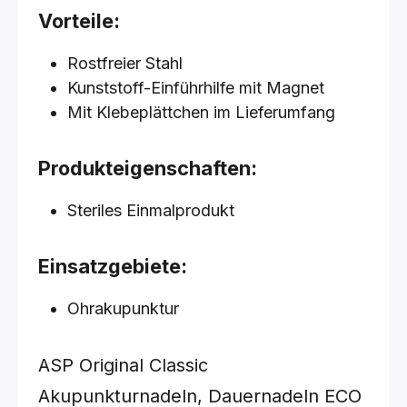
Vorteile:
Rostfreier Stahl
Kunststoff-Einführhilfe mit Magnet
Mit Klebeplättchen im Lieferumfang
Produkteigenschaften:
Steriles Einmalprodukt
Einsatzgebiete:
Ohrakupunktur
ASP Original Classic
Akupunkturnadeln, Dauernadeln
ECO