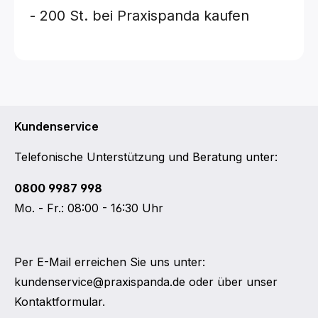
- 200 St.
bei Praxispanda kaufen
Kundenservice
Telefonische Unterstützung und Beratung unter:
0800 9987 998
Mo. - Fr.: 08:00 - 16:30 Uhr
Per E-Mail erreichen Sie uns unter:
kundenservice@praxispanda.de
oder über unser
Kontaktformular
.