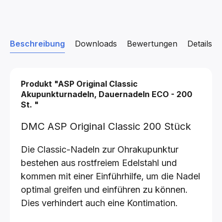
Beschreibung
Downloads
Bewertungen
Details z
Produkt "ASP Original Classic
Akupunkturnadeln, Dauernadeln
ECO - 200
St.
"
DMC ASP Original Classic 200 Stück
Die Classic-Nadeln zur Ohrakupunktur
bestehen aus rostfreiem Edelstahl und
kommen mit einer Einführhilfe, um die Nadel
optimal greifen und einführen zu können.
Dies verhindert auch eine Kontimation.