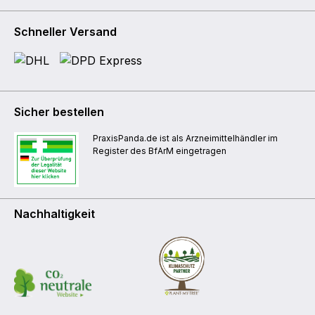
Schneller Versand
Sicher bestellen
PraxisPanda.de ist als Arzneimittelhändler im
Register des BfArM eingetragen
Nachhaltigkeit