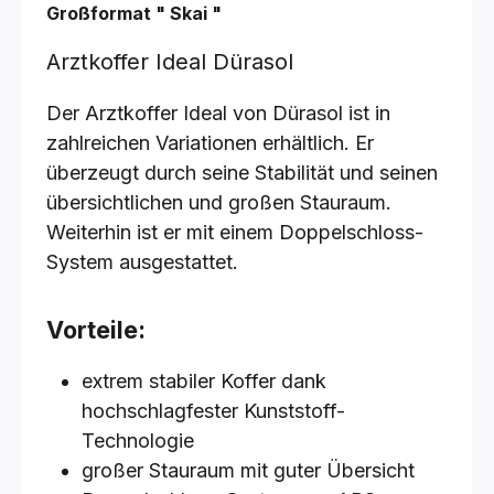
Großformat
"
Skai
"
Arztkoffer Ideal Dürasol
Der Arztkoffer Ideal von Dürasol ist in
zahlreichen Variationen erhältlich. Er
überzeugt durch seine Stabilität und seinen
übersichtlichen und großen Stauraum.
Weiterhin ist er mit einem Doppelschloss-
System ausgestattet.
Vorteile:
extrem stabiler Koffer dank
hochschlagfester Kunststoff-
Technologie
großer Stauraum mit guter Übersicht