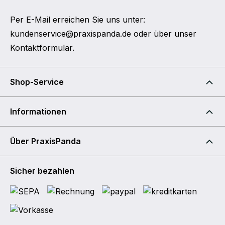
Per E-Mail erreichen Sie uns unter:
kundenservice@praxispanda.de
oder über unser
Kontaktformular
.
Shop-Service
Informationen
Über PraxisPanda
Sicher bezahlen