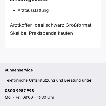
Arztausstattung
Arztkoffer Ideal
schwarz
Großformat
Skai
bei Praxispanda kaufen
Kundenservice
Telefonische Unterstützung und Beratung unter:
0800 9987 998
Mo. - Fr.: 08:00 - 16:30 Uhr