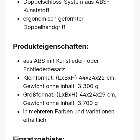
Doppelschloss-System aus ABS-
Kunststoff
ergonomisch geformter
Doppelhandgriff
Produkteigenschaften:
aus ABS mit Kunstleder- oder
Echtlederbesatz
Kleinformat: (LxBxH) 44x24x22 cm,
Gewicht ohne Inhalt: 3.300 g
Großformat: (LxBxH) 44x24x29 cm,
Gewicht ohne Inhalt: 3.700 g
in mehreren Farben und Variationen
erhältlich
Einsatzgebiete: