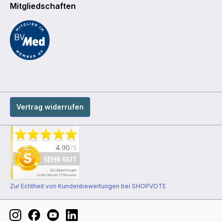
Mitgliedschaften
Vertrag widerrufen
Zur Echtheit von Kundenbewertungen bei SHOPVOTE