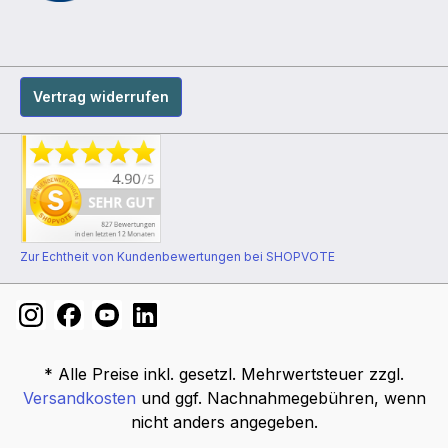
Vertrag widerrufen
Zur Echtheit von Kundenbewertungen bei SHOPVOTE
* Alle Preise inkl. gesetzl. Mehrwertsteuer zzgl.
Versandkosten
und ggf. Nachnahmegebühren, wenn
nicht anders angegeben.