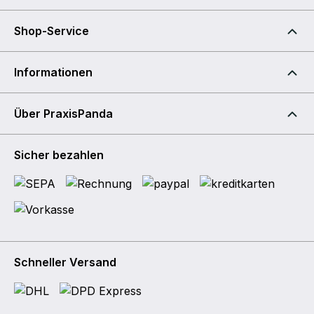
Shop-Service
Informationen
Über PraxisPanda
Sicher bezahlen
Schneller Versand