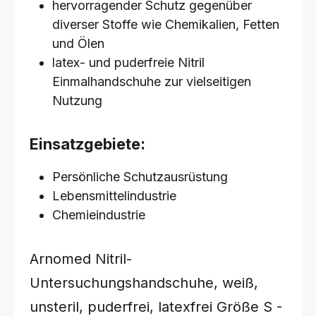
hervorragender Schutz gegenüber
diverser Stoffe wie Chemikalien, Fetten
und Ölen
latex- und puderfreie Nitril
Einmalhandschuhe zur vielseitigen
Nutzung
Einsatzgebiete:
Persönliche Schutzausrüstung
Lebensmittelindustrie
Chemieindustrie
Arnomed Nitril-
Untersuchungshandschuhe, weiß,
unsteril, puderfrei, latexfrei
Größe S -