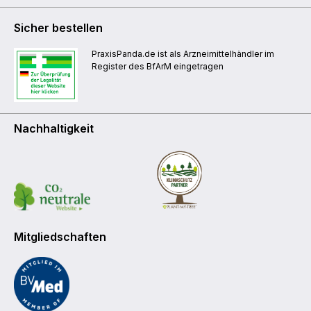
Sicher bestellen
PraxisPanda.de ist als Arzneimittelhändler im
Register des BfArM eingetragen
Nachhaltigkeit
Mitgliedschaften