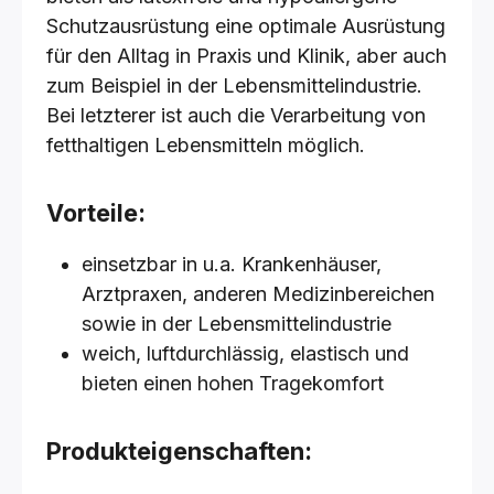
Schutzausrüstung eine optimale Ausrüstung
für den Alltag in Praxis und Klinik, aber auch
zum Beispiel in der Lebensmittelindustrie.
Bei letzterer ist auch die Verarbeitung von
fetthaltigen Lebensmitteln möglich.
Vorteile:
einsetzbar in u.a. Krankenhäuser,
Arztpraxen, anderen Medizinbereichen
sowie in der Lebensmittelindustrie
weich, luftdurchlässig, elastisch und
bieten einen hohen Tragekomfort
Produkteigenschaften: