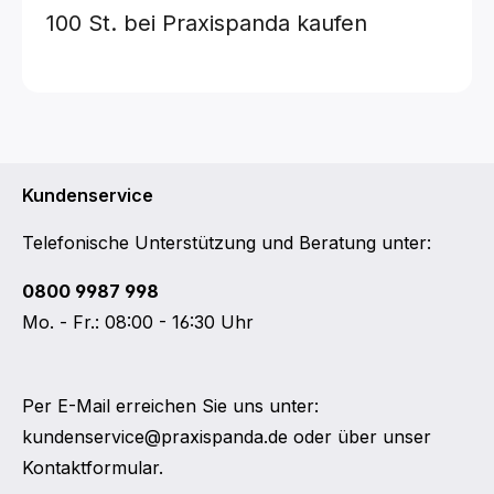
100 St.
bei Praxispanda kaufen
Kundenservice
Telefonische Unterstützung und Beratung unter:
0800 9987 998
Mo. - Fr.: 08:00 - 16:30 Uhr
Per E-Mail erreichen Sie uns unter:
kundenservice@praxispanda.de
oder über unser
Kontaktformular
.