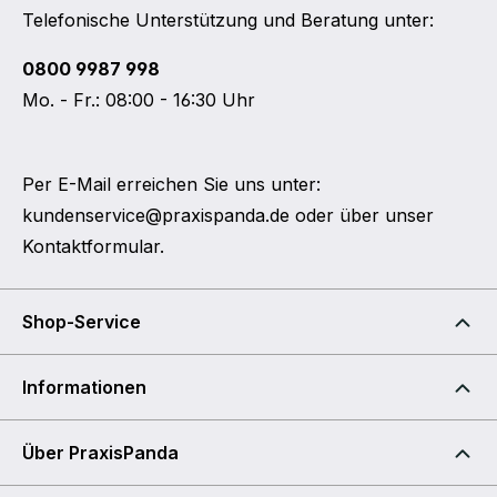
Telefonische Unterstützung und Beratung unter:
0800 9987 998
Mo. - Fr.: 08:00 - 16:30 Uhr
Per E-Mail erreichen Sie uns unter:
kundenservice@praxispanda.de
oder über unser
Kontaktformular
.
Shop-Service
Informationen
Über PraxisPanda