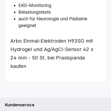
EKG-Monitoring
Belastungstests
auch für Neurologie und Pädiatrie
geeignet
Arbo Einmal-Elektroden H93SG mit
Hydrogel und Ag/AgCI-Sensor
42 x
24 mm - 50 St.
bei Praxispanda
kaufen
Kundenservice