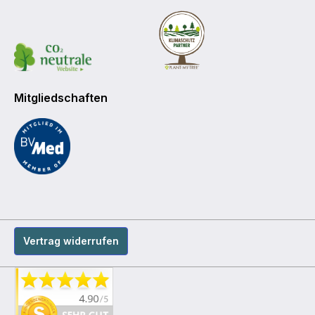
Mitgliedschaften
Vertrag widerrufen