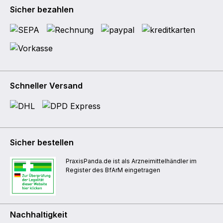
Sicher bezahlen
Schneller Versand
Sicher bestellen
PraxisPanda.de ist als Arzneimittelhändler im
Register des BfArM eingetragen
Nachhaltigkeit