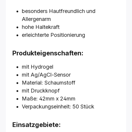
besonders Hautfreundlich und
Allergenarm
hohe Haltekraft
erleichterte Positionierung
Produkteigenschaften:
mit Hydrogel
mit Ag/AgCl-Sensor
Material: Schaumstoff
mit Druckknopf
Maße: 42mm x 24mm
Verpackungseinheit: 50 Stück
Einsatzgebiete: