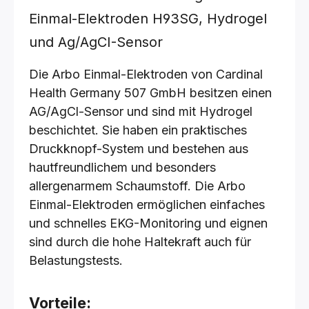
Einmal-Elektroden H93SG, Hydrogel
und Ag/AgCI-Sensor
Die Arbo Einmal-Elektroden von Cardinal
Health Germany 507 GmbH besitzen einen
AG/AgCl-Sensor und sind mit Hydrogel
beschichtet. Sie haben ein praktisches
Druckknopf-System und bestehen aus
hautfreundlichem und besonders
allergenarmem Schaumstoff. Die Arbo
Einmal-Elektroden ermöglichen einfaches
und schnelles EKG-Monitoring und eignen
sind durch die hohe Haltekraft auch für
Belastungstests.
Vorteile: