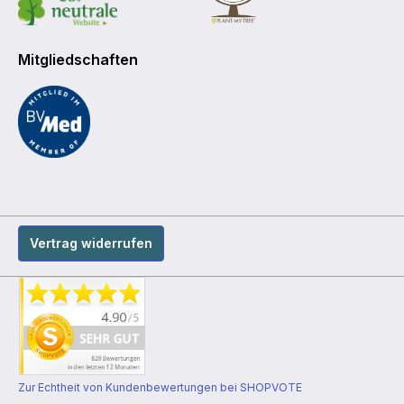
Mitgliedschaften
Vertrag widerrufen
Zur Echtheit von Kundenbewertungen bei SHOPVOTE