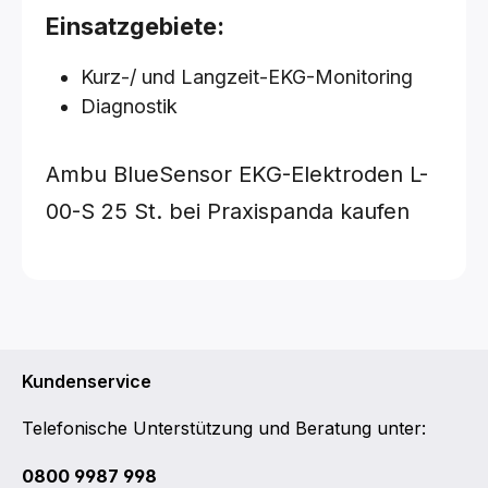
Einsatzgebiete:
Kurz-/ und Langzeit-EKG-Monitoring
Diagnostik
Ambu BlueSensor EKG-Elektroden L-
00-S
25 St.
bei Praxispanda kaufen
Kundenservice
Telefonische Unterstützung und Beratung unter:
0800 9987 998