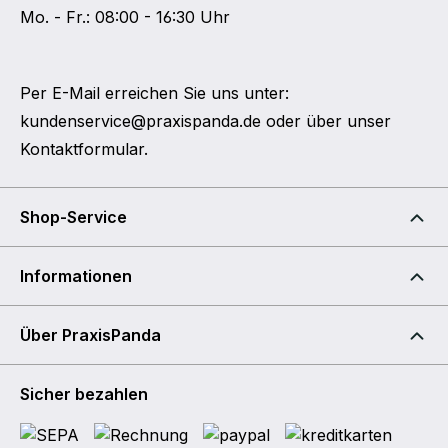
Mo. - Fr.: 08:00 - 16:30 Uhr
Per E-Mail erreichen Sie uns unter:
kundenservice@praxispanda.de
oder über unser
Kontaktformular
.
Shop-Service
Informationen
Über PraxisPanda
Sicher bezahlen