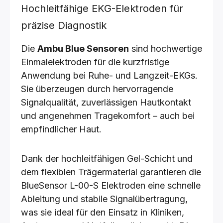
Hochleitfähige EKG-Elektroden für
präzise Diagnostik
Die
Ambu Blue Sensoren
sind hochwertige
Einmalelektroden für die kurzfristige
Anwendung bei Ruhe- und Langzeit-EKGs.
Sie überzeugen durch hervorragende
Signalqualität, zuverlässigen Hautkontakt
und angenehmen Tragekomfort – auch bei
empfindlicher Haut.
Dank der hochleitfähigen Gel-Schicht und
dem flexiblen Trägermaterial garantieren die
BlueSensor L-00-S Elektroden eine schnelle
Ableitung und stabile Signalübertragung,
was sie ideal für den Einsatz in Kliniken,