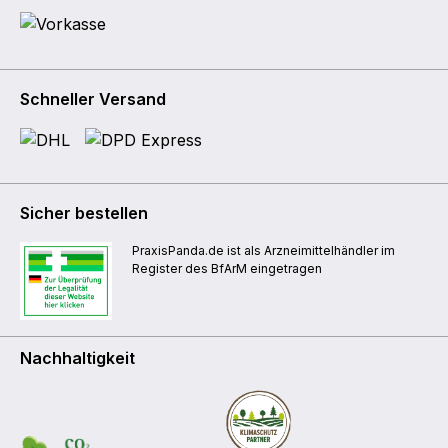
Schneller Versand
Sicher bestellen
PraxisPanda.de ist als Arzneimittelhändler im
Register des BfArM eingetragen
Nachhaltigkeit