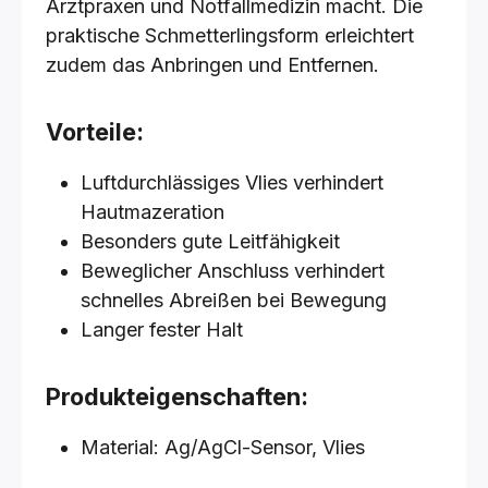
Arztpraxen und Notfallmedizin macht. Die
praktische Schmetterlingsform erleichtert
zudem das Anbringen und Entfernen.
Vorteile:
Luftdurchlässiges Vlies verhindert
Hautmazeration
Besonders gute Leitfähigkeit
Beweglicher Anschluss verhindert
schnelles Abreißen bei Bewegung
Langer fester Halt
Produkteigenschaften:
Material: Ag/AgCl-Sensor, Vlies