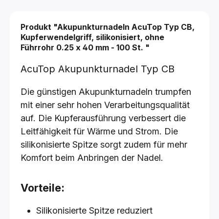
Produkt "Akupunkturnadeln AcuTop Typ CB,
Kupferwendelgriff, silikonisiert, ohne
Führrohr
0.25 x 40 mm - 100 St.
"
AcuTop Akupunkturnadel Typ CB
Die günstigen Akupunkturnadeln trumpfen
mit einer sehr hohen Verarbeitungsqualität
auf. Die Kupferausführung verbessert die
Leitfähigkeit für Wärme und Strom. Die
silikonisierte Spitze sorgt zudem für mehr
Komfort beim Anbringen der Nadel.
Vorteile:
Silikonisierte Spitze reduziert