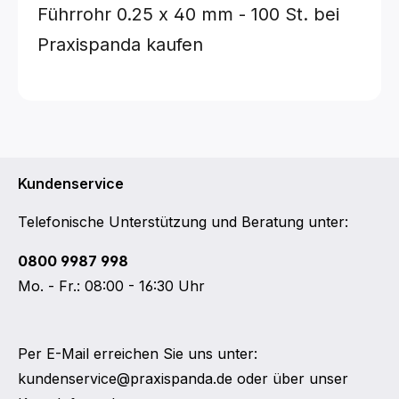
Führrohr
0.25 x 40 mm - 100 St.
bei
Praxispanda kaufen
Kundenservice
Telefonische Unterstützung und Beratung unter:
0800 9987 998
Mo. - Fr.: 08:00 - 16:30 Uhr
Per E-Mail erreichen Sie uns unter:
kundenservice@praxispanda.de
oder über unser