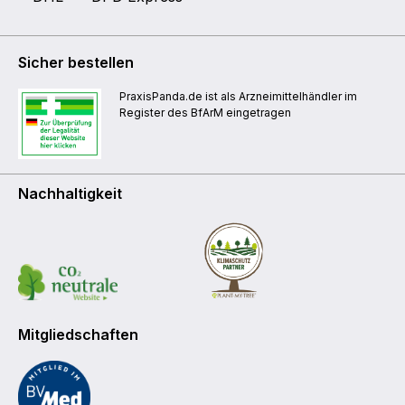
Sicher bestellen
PraxisPanda.de ist als Arzneimittelhändler im
Register des BfArM eingetragen
Nachhaltigkeit
Mitgliedschaften