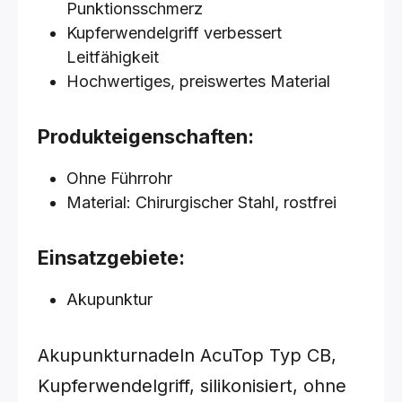
Punktionsschmerz
Kupferwendelgriff verbessert
Leitfähigkeit
Hochwertiges, preiswertes Material
Produkteigenschaften:
Ohne Führrohr
Material: Chirurgischer Stahl, rostfrei
Einsatzgebiete:
Akupunktur
Akupunkturnadeln AcuTop Typ CB,
Kupferwendelgriff, silikonisiert, ohne