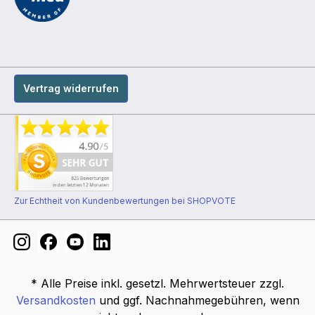
Vertrag widerrufen
Zur Echtheit von Kundenbewertungen bei SHOPVOTE
* Alle Preise inkl. gesetzl. Mehrwertsteuer zzgl.
Versandkosten
und ggf. Nachnahmegebühren, wenn