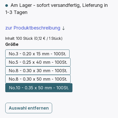
Am Lager - sofort versandfertig, Lieferung in
1-3 Tagen
zur Produktbeschreibung
Inhalt:
100 Stück
(0,12 € / 1 Stück)
auswählen
Größe
No.3 - 0.20 x 15 mm - 100St.
No.5 - 0.25 x 40 mm - 100St.
No.8 - 0.30 x 30 mm - 100St.
No.8 - 0.30 x 50 mm - 100St.
No.10 - 0.35 x 50 mm - 100St.
Auswahl entfernen