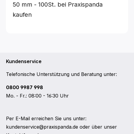
50 mm - 100St.
bei Praxispanda
kaufen
Kundenservice
Telefonische Unterstützung und Beratung unter:
0800 9987 998
Mo. - Fr.: 08:00 - 16:30 Uhr
Per E-Mail erreichen Sie uns unter:
kundenservice@praxispanda.de
oder über unser