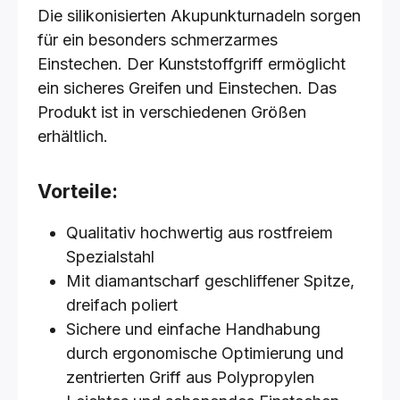
Die silikonisierten Akupunkturnadeln sorgen
für ein besonders schmerzarmes
Einstechen. Der Kunststoffgriff ermöglicht
ein sicheres Greifen und Einstechen. Das
Produkt ist in verschiedenen Größen
erhältlich.
Vorteile:
Qualitativ hochwertig aus rostfreiem
Spezialstahl
Mit diamantscharf geschliffener Spitze,
dreifach poliert
Sichere und einfache Handhabung
durch ergonomische Optimierung und
zentrierten Griff aus Polypropylen