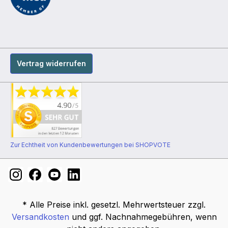
Vertrag widerrufen
Zur Echtheit von Kundenbewertungen bei SHOPVOTE
* Alle Preise inkl. gesetzl. Mehrwertsteuer zzgl.
Versandkosten
und ggf. Nachnahmegebühren, wenn