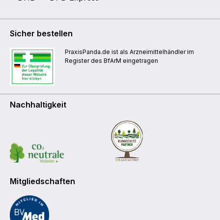
Sicher bestellen
PraxisPanda.de ist als Arzneimittelhändler im
Register des BfArM eingetragen
Nachhaltigkeit
Mitgliedschaften