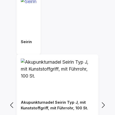
Seirin
Akupunkturnadel Seirin Typ J, mit
Kunststoffgriff, mit Führrohr, 100 St.