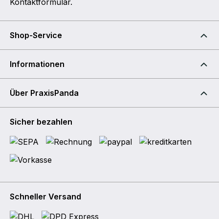
Kontaktformular
.
Shop-Service
Informationen
Über PraxisPanda
Sicher bezahlen
Schneller Versand