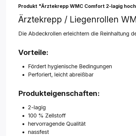
Produkt "Ärztekrepp WMC Comfort 2-lagig hoc
Ärztekrepp / Liegenrollen W
Die Abdeckrollen erleichtern die Reinhaltung d
Vorteile:
Fördert hygienische Bedingungen
Perforiert, leicht abreißbar
Produkteigenschaften:
2-lagig
100 % Zellstoff
hervorragende Qualität
nassfest