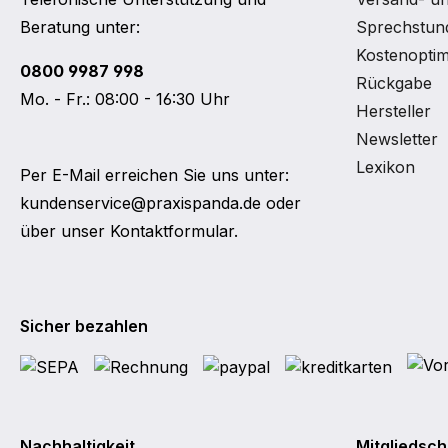
Beratung unter:
Sprechstund
Kostenoptim
0800 9987 998
Rückgabe
Mo. - Fr.: 08:00 - 16:30 Uhr
Hersteller
Newsletter
Lexikon
Per E-Mail erreichen Sie uns unter:
kundenservice@praxispanda.de
oder
über unser
Kontaktformular
.
Sicher bezahlen
Nachhaltigkeit
Mitgliedsch