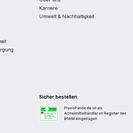
Karriere
Umwelt & Nachhaltigkeit
eit
orgung
Sicher bestellen
PraxisPanda.de ist als
Arzneimittelhändler im Register des
BfArM eingetragen