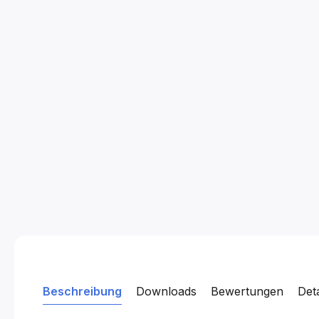
Beschreibung
Downloads
Bewertungen
Det