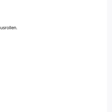
usrollen.