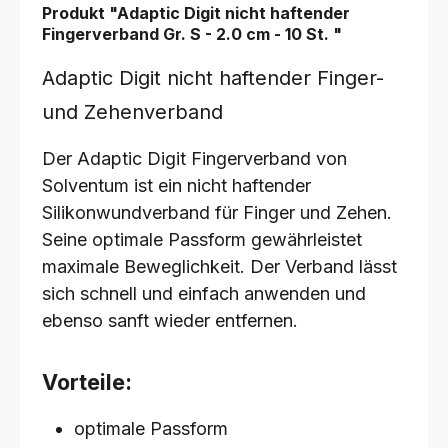
Produkt "Adaptic Digit nicht haftender
Fingerverband
Gr. S - 2.0 cm - 10 St.
"
Adaptic Digit nicht haftender Finger-
und Zehenverband
Der Adaptic Digit Fingerverband von
Solventum ist ein nicht haftender
Silikonwundverband für Finger und Zehen.
Seine optimale Passform gewährleistet
maximale Beweglichkeit. Der Verband lässt
sich schnell und einfach anwenden und
ebenso sanft wieder entfernen.
Vorteile:
optimale Passform