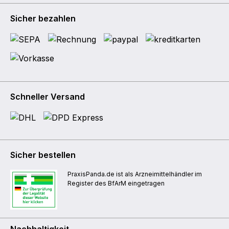
Sicher bezahlen
Schneller Versand
Sicher bestellen
PraxisPanda.de ist als Arzneimittelhändler im
Register des BfArM eingetragen