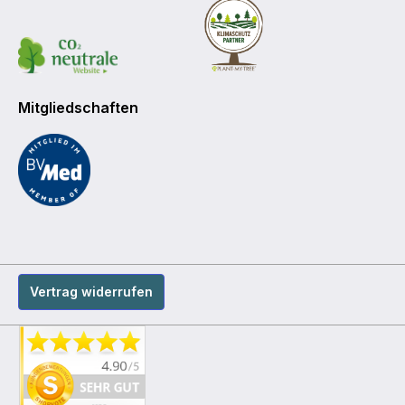
Mitgliedschaften
Vertrag widerrufen