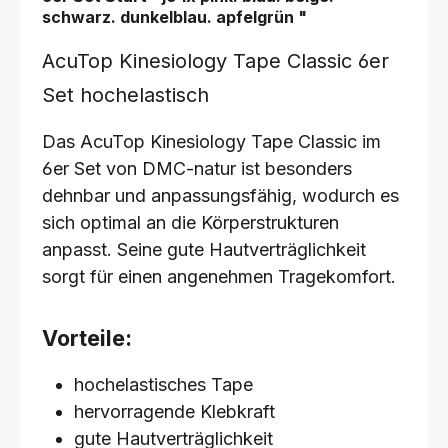
schwarz. dunkelblau. apfelgrün
"
AcuTop Kinesiology Tape Classic 6er
Set hochelastisch
Das AcuTop Kinesiology Tape Classic im
6er Set von DMC-natur ist besonders
dehnbar und anpassungsfähig, wodurch es
sich optimal an die Körperstrukturen
anpasst. Seine gute Hautverträglichkeit
sorgt für einen angenehmen Tragekomfort.
Vorteile:
hochelastisches Tape
hervorragende Klebkraft
gute Hautverträglichkeit