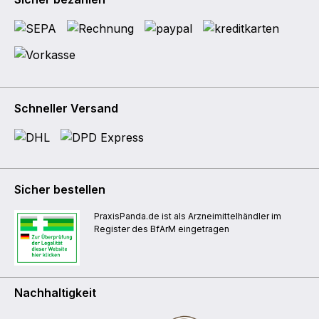
Schneller Versand
Sicher bestellen
PraxisPanda.de ist als Arzneimittelhändler im
Register des BfArM eingetragen
Nachhaltigkeit