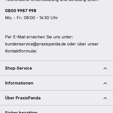
0800 9987 998
Mo. - Fr.: 08:00 - 16:30 Uhr
Per E-Mail erreichen Sie uns unter:
kundenservice@praxispanda.de
oder über unser
Kontaktformular
.
Shop-Service
Informationen
Über PraxisPanda
Sicher bezahlen