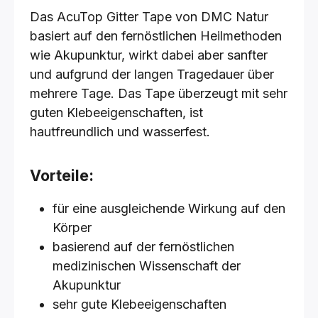
Das AcuTop Gitter Tape von DMC Natur
basiert auf den fernöstlichen Heilmethoden
wie Akupunktur, wirkt dabei aber sanfter
und aufgrund der langen Tragedauer über
mehrere Tage. Das Tape überzeugt mit sehr
guten Klebeeigenschaften, ist
hautfreundlich und wasserfest.
Vorteile:
für eine ausgleichende Wirkung auf den
Körper
basierend auf der fernöstlichen
medizinischen Wissenschaft der
Akupunktur
sehr gute Klebeeigenschaften