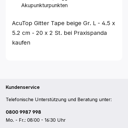
Akupunkturpunkten
AcuTop Gitter Tape
beige
Gr. L - 4.5 x
5.2 cm - 20 x 2 St.
bei Praxispanda
kaufen
Kundenservice
Telefonische Unterstützung und Beratung unter:
0800 9987 998
Mo. - Fr.: 08:00 - 16:30 Uhr