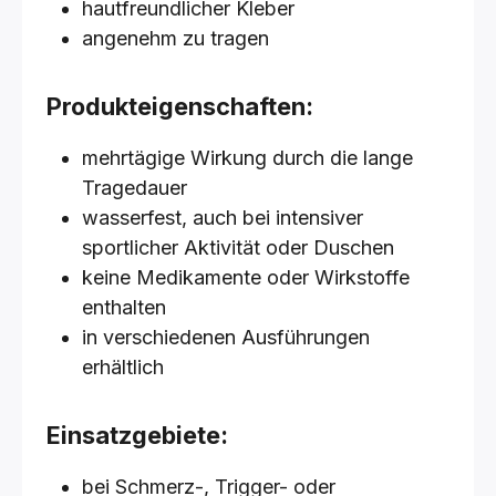
hautfreundlicher Kleber
angenehm zu tragen
Produkteigenschaften:
mehrtägige Wirkung durch die lange
Tragedauer
wasserfest, auch bei intensiver
sportlicher Aktivität oder Duschen
keine Medikamente oder Wirkstoffe
enthalten
in verschiedenen Ausführungen
erhältlich
Einsatzgebiete:
bei Schmerz-, Trigger- oder