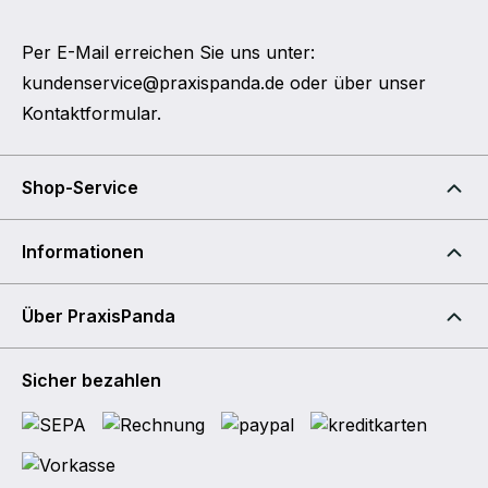
Per E-Mail erreichen Sie uns unter:
kundenservice@praxispanda.de
oder über unser
Kontaktformular
.
Shop-Service
Informationen
Über PraxisPanda
Sicher bezahlen