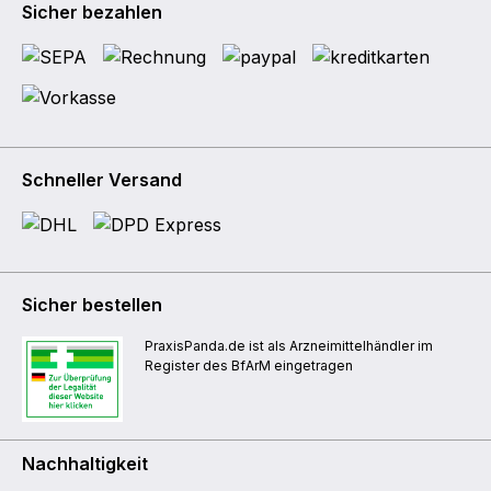
Sicher bezahlen
Schneller Versand
Sicher bestellen
PraxisPanda.de ist als Arzneimittelhändler im
Register des BfArM eingetragen
Nachhaltigkeit