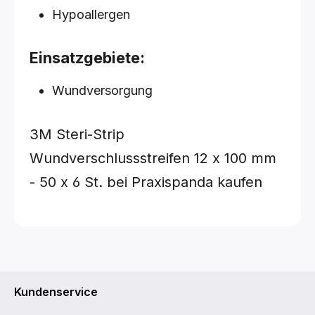
Hypoallergen
Einsatzgebiete:
Wundversorgung
3M Steri-Strip
Wundverschlussstreifen
12 x 100 mm
- 50 x 6 St.
bei Praxispanda kaufen
Kundenservice