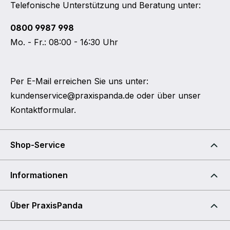
Telefonische Unterstützung und Beratung unter:
0800 9987 998
Mo. - Fr.: 08:00 - 16:30 Uhr
Per E-Mail erreichen Sie uns unter:
kundenservice@praxispanda.de
oder über unser
Kontaktformular
.
Shop-Service
Informationen
Über PraxisPanda