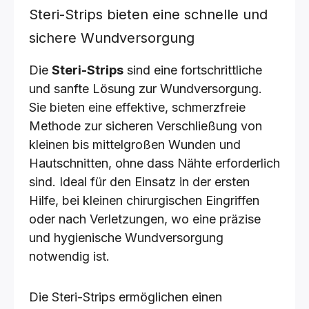
Steri-Strips bieten eine schnelle und
sichere Wundversorgung
Die
Steri-Strips
sind eine fortschrittliche
und sanfte Lösung zur Wundversorgung.
Sie bieten eine effektive, schmerzfreie
Methode zur sicheren Verschließung von
kleinen bis mittelgroßen Wunden und
Hautschnitten, ohne dass Nähte erforderlich
sind. Ideal für den Einsatz in der ersten
Hilfe, bei kleinen chirurgischen Eingriffen
oder nach Verletzungen, wo eine präzise
und hygienische Wundversorgung
notwendig ist.
Die Steri-Strips ermöglichen einen