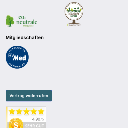
Mitgliedschaften
Vertrag widerrufen