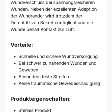
Wundverschluss bei spannungsreicheren
Wunden. Neben der exzellenten Adaption
der Wundränder wird trotzdem der
Durchtritt von Sekret ermöglicht und die
Wunde behält Kontakt zur Luft.
Vorteile:
Schnelle und sichere Wundversorgung
Bei schwer zu nähenden Wunden und
Geweben
Besonders feste Streifen
Keine traumatische Gewebeschädigung
Produkteigenschaften:
Steriles Produkt