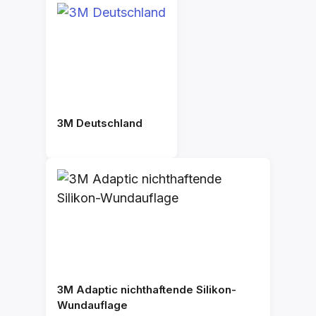
3M Deutschland
3M Adaptic nichthaftende Silikon-
Wundauflage