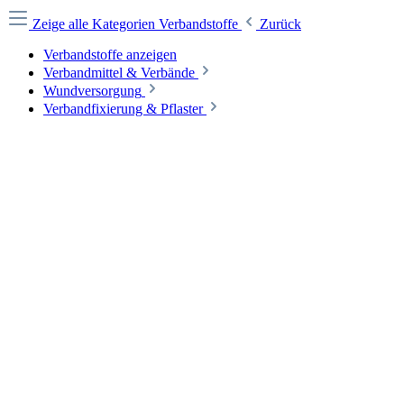
Zeige alle Kategorien
Verbandstoffe
Zurück
Verbandstoffe anzeigen
Verbandmittel & Verbände
Wundversorgung
Verbandfixierung & Pflaster